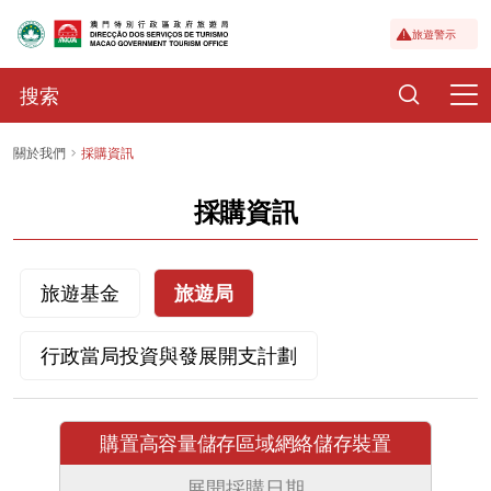
旅遊警示
關於我們
採購資訊
採購資訊
旅遊基金
旅遊局
行政當局投資與發展開支計劃
購置高容量儲存區域網絡儲存裝置
展開採購日期