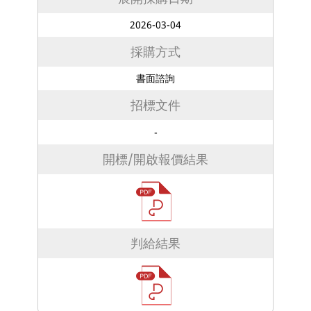
2026-03-04
採購方式
書面諮詢
招標文件
-
開標/開啟報價結果
判給結果