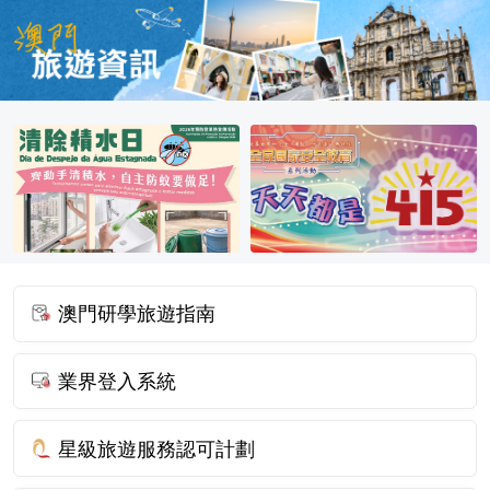
澳門研學旅遊指南
業界登入系統
星級旅遊服務認可計劃