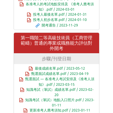
各准考人的考試地點安排及 《准考人應考須
知》.pdf / 2024-03-01
投考人最後名單.pdf / 2024-01-31
投考人初步名單.pdf / 2024-01-10
開考通告 / 2023-11-29
第一職階二等高級技術員（工商管理
範疇）普通的專業或職務能力評估對
外開考
步驟/刊登日期
最後成績名單.pdf / 2023-05-12
甄選面試成績名單.pdf / 2023-04-19
甄選面試 — 各准考人考試安排及《准考人須
知》.pdf / 2023-03-15
知識考試（筆試）成績名單.pdf / 2023-02-
20
知識考試（筆試）地點入口照片.pdf / 2023-
01-11
更新准考人應考須知.pdf / 2023-01-11