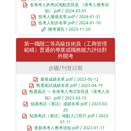
各准考人的考試地點安排及 《准考人應考須
知》.pdf / 2024-03-01
投考人最後名單.pdf / 2024-01-31
投考人初步名單.pdf / 2024-01-10
開考通告 / 2023-11-29
第一職階二等高級技術員（工商管理
範疇）普通的專業或職務能力評估對
外開考
步驟/刊登日期
最後成績名單.pdf / 2023-05-12
甄選面試成績名單.pdf / 2023-04-19
甄選面試 — 各准考人考試安排及《准考人須
知》.pdf / 2023-03-15
知識考試（筆試）成績名單.pdf / 2023-02-
20
知識考試（筆試）地點入口照片.pdf / 2023-
01-11
更新准考人應考須知.pdf / 2023-01-11