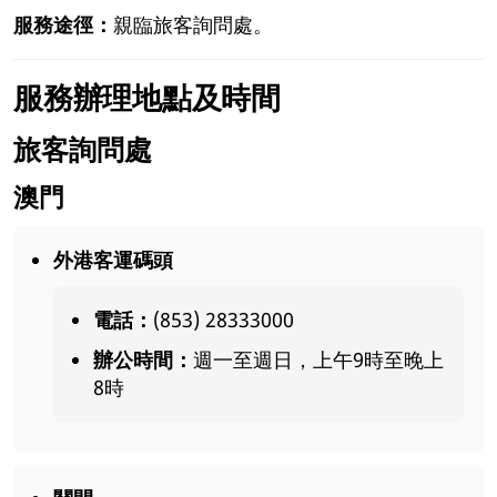
服務途徑：
親臨旅客詢問處。
服務辦理地點及時間
旅客詢問處
澳門
外港客運碼頭
電話：
(853) 28333000
辦公時間：
週一至週日，上午9時至晚上
8時