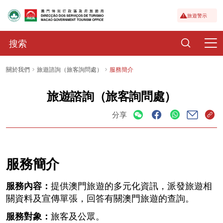
旅遊警示
關於我們
旅遊諮詢（旅客詢問處）
服務簡介
旅遊諮詢（旅客詢問處）
分享
服務簡介
服務內容：
提供澳門旅遊的多元化資訊，派發旅遊相
關資料及宣傳單張，回答有關澳門旅遊的查詢。
服務對象：
旅客及公眾。