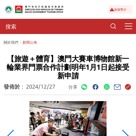
旅遊警示
關於我們
新聞公佈
【旅遊＋體育】澳門大賽車博物館新一
輪業界門票合作計劃明年1月1日起接受
新申請
發佈於
:
2024/12/27
分享