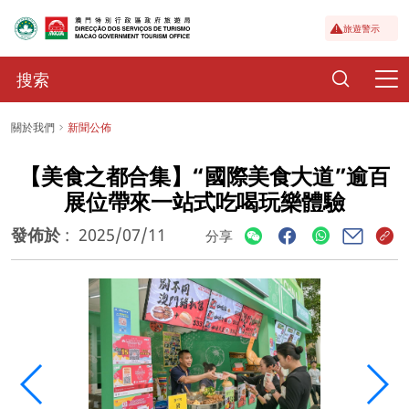
旅遊警示
關於我們
新聞公佈
【美食之都合集】“國際美食大道”逾百
展位帶來一站式吃喝玩樂體驗
發佈於
:
2025/07/11
分享