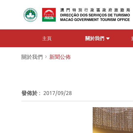
關於我們
主頁
關於我們
新聞公佈
發佈於
:
2017/09/28