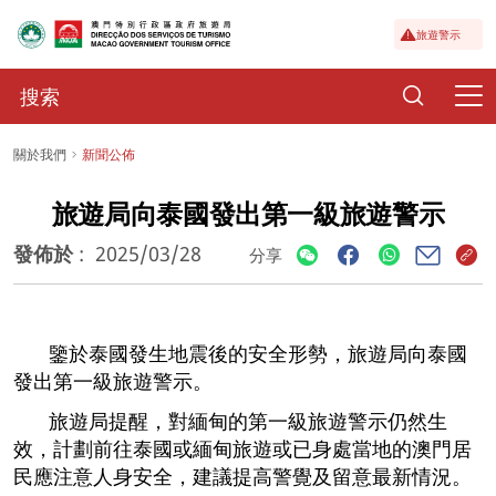
旅遊警示
關於我們
新聞公佈
旅遊局向泰國發出第一級旅遊警示
發佈於
:
2025/03/28
分享
鑒於泰國發生地震後的安全形勢，旅遊局向泰國
發出第一級旅遊警示。
旅遊局提醒，對緬甸的第一級旅遊警示仍然生
效，計劃前往泰國或緬甸旅遊或已身處當地的澳門居
民應注意人身安全，建議提高警覺及留意最新情況。