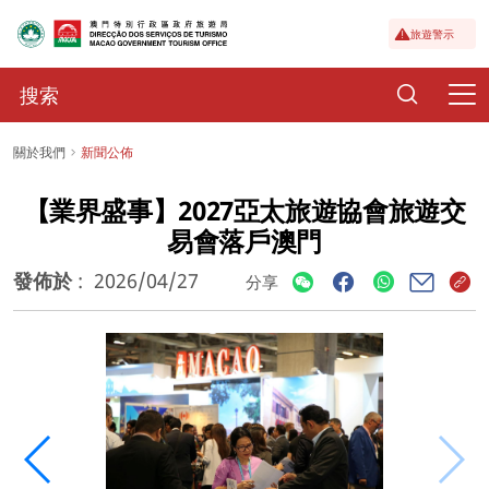
旅遊警示
關於我們
新聞公佈
【業界盛事】2027亞太旅遊協會旅遊交
易會落戶澳門
發佈於
:
2026/04/27
分享