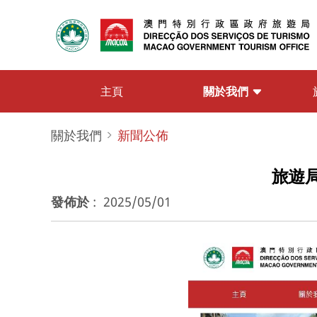
關於我們
主頁
關於我們
新聞公佈
旅遊局
發佈於
:
2025/05/01