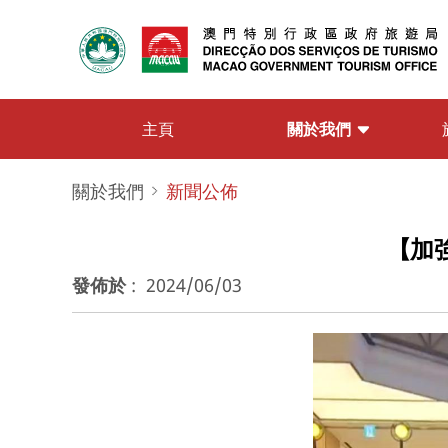
關於我們
主頁
關於我們
新聞公佈
【加
發佈於
:
2024/06/03