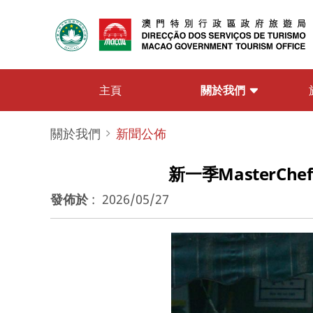
關於我們
主頁
關於我們
新聞公佈
新一季MasterC
發佈於
:
2026/05/27