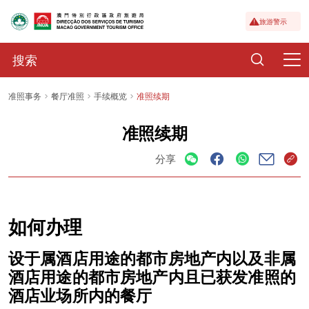
旅游警示
准照事务
餐厅准照
手续概览
准照续期
准照续期
分享
如何办理
设于属酒店用途的都市房地产内以及非属
酒店用途的都市房地产内且已获发准照的
酒店业场所内的餐厅