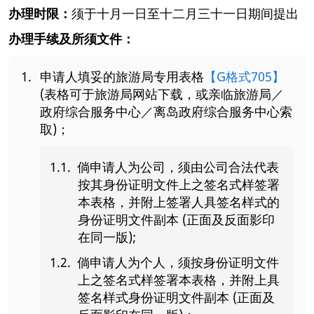
办理时限：
须于十月一日至十二月三十一日期间提出
办理手续及所须文件：
申请人填妥的旅游局专用表格
【G格式705】
(表格可于旅游局网站下载，或亲临旅游局／
政府综合服务中心／离岛政府综合服务中心索
取)；
倘申请人为公司，须由公司合法代表
按其身份证明文件上之签名式样签署
本表格，并附上签署人具签名样式的
身份证明文件副本 (正面及反面影印
在同一版);
倘申请人为个人，须按身份证明文件
上之签名式样签署本表格，并附上具
签名样式身份证明文件副本 (正面及