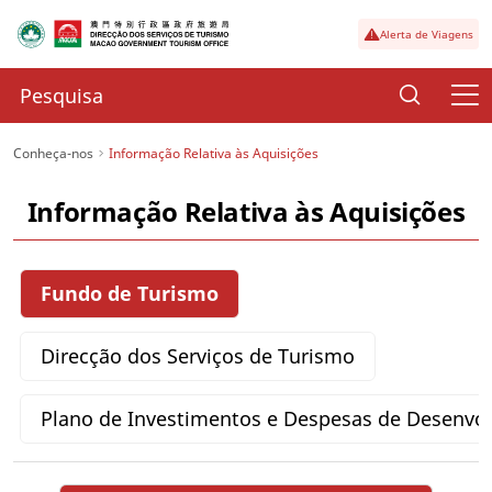
Alerta de Viagens
Conheça-nos
Informação Relativa às Aquisições
Informação Relativa às Aquisições
Fundo de Turismo
Direcção dos Serviços de Turismo
Plano de Investimentos e Despesas de Desenvo