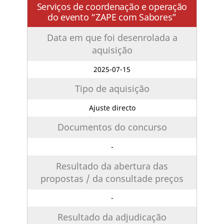
Serviços de coordenação e operação
do evento “ZAPE com Sabores”
Data em que foi desenrolada a
aquisição
2025-07-15
Tipo de aquisição
Ajuste directo
Documentos do concurso
-
Resultado da abertura das
propostas / da consultade preços
-
Resultado da adjudicação