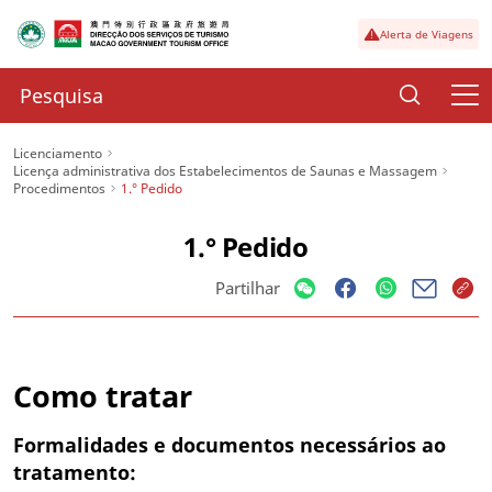
Alerta de Viagens
Licenciamento
Licença administrativa dos Estabelecimentos de Saunas e Massagem
Procedimentos
1.° Pedido
1.° Pedido
Partilhar
Como tratar
Formalidades e documentos necessários ao
tratamento: