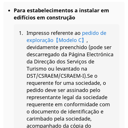
Para estabelecimentos a instalar em
edifícios em construção
Impresso referente ao
pedido de
exploração【Modelo C】
,
devidamente preenchido (pode ser
descarregado da Página Electrónica
da Direcção dos Serviços de
Turismo ou levantado na
DST/CSRAEM/CSRAEM-I).Se o
requerente for uma sociedade, o
pedido deve ser assinado pelo
representante legal da sociedade
requerente em conformidade com
o documento de identificação e
carimbado pela sociedade,
acompanhado da cópia do