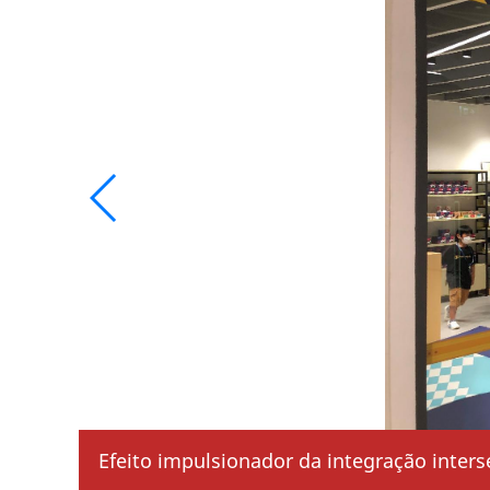
Efeito impulsionador da integração inters