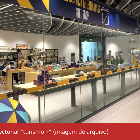
ectorial “turismo +” (imagem de arquivo)