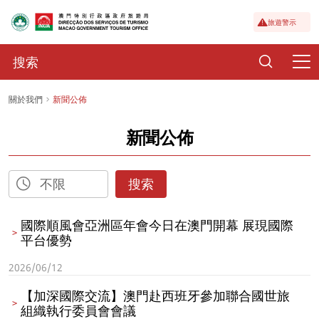
旅遊警示
關於我們
新聞公佈
新聞公佈
搜索
國際順風會亞洲區年會今日在澳門開幕 展現國際
平台優勢
2026/06/12
【加深國際交流】澳門赴西班牙參加聯合國世旅
組織執行委員會會議