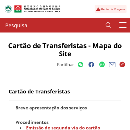
Alerta de Viagens
Cartão de Transferistas - Mapa do
Site
Partilhar
Cartão de Transferistas
Breve apresentação dos serviços
Procedimentos
Emissão de segunda via do cartão