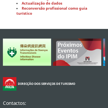
Actualização de dados
Reconversão profissional como guia
turístico
DIRECÇÃO DOS SERVIÇOS DE TURISMO
Contactos: