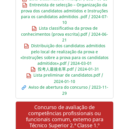
Entrevista de selecção – Organização da
prova dos candidatos admitidos e Instruções
para os candidatos admitidos .pdf / 2024-07-
10
Lista classificativa da prova de
conhecimentos (prova escrita).pdf / 2024-06-
21
Distribuição dos candidatos admitidos
pelo local de realização da prova e
«Instruções sobre a prova para os candidatos
admitidos».pdf / 2024-03-01
投考人最後名單.pdf / 2024-01-31
Lista preliminar de candidatos.pdf /
2024-01-10
Aviso de abertura do concurso / 2023-11-
29
Concurso de avaliação de
competências profissionais ou
funcionais comum, externo para
Técnico Superior 2.ª Classe 1.º