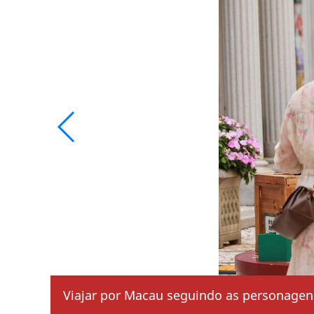
Viajar por Macau seguindo as personage