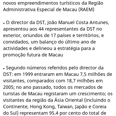
novos empreendimentos turísticos da Região
Administrativa Especial de Macau (RAEM)
O director da DST, João Manuel Costa Antunes,
●
apresentou aos 44 representantes da DST no
exterior, oriundos de 17 países e territórios, e
convidados, um balanço do último ano de
actividades e delineou a estratégia para a
promoção futura de Macau
Segundo números referidos pelo director da
●
DST: em 1999 entraram em Macau 7,5 milhões de
visitantes, comparados com 18,7 milhões em
2005; no ano passado, todos os mercados de
turistas de Macau registaram um crescimento; os
visitantes da região da Ásia Oriental (incluindo o
Continente, Hong Kong, Taiwan, Japão e Coreia
do Sul) representam 95.4 por cento do total de