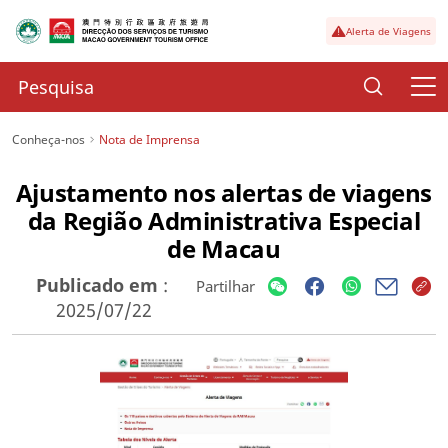
Alerta de Viagens
Conheça-nos
Nota de Imprensa
Ajustamento nos alertas de viagens
da Região Administrativa Especial
de Macau
Publicado em
:
Partilhar
2025/07/22