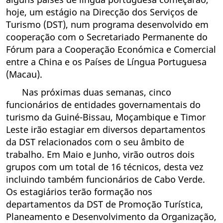
hoje, um estágio na Direcção dos Serviços de
Turismo (DST), num programa desenvolvido em
cooperação com o Secretariado Permanente do
Fórum para a Cooperação Económica e Comercial
entre a China e os Países de Língua Portuguesa
(Macau).
Nas próximas duas semanas, cinco
funcionários de entidades governamentais do
turismo da Guiné-Bissau, Moçambique e Timor
Leste irão estagiar em diversos departamentos
da DST relacionados com o seu âmbito de
trabalho. Em Maio e Junho, virão outros dois
grupos com um total de 16 técnicos, desta vez
incluindo também funcionários de Cabo Verde.
Os estagiários terão formação nos
departamentos da DST de Promoção Turística,
Planeamento e Desenvolvimento da Organização,