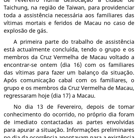
Taichung, na região de Taiwan, para providenciar
toda a assistência necessária aos familiares das
vítimas mortais e feridos de Macau no caso de
explosão de gás.
A primeira parte do trabalho de assistência
está actualmente concluída, tendo o grupo e os
membros da Cruz Vermelha de Macau voltado a
encontrar-se ontem (dia 16) com os familiares
das vítimas para fazer um balanço da situação.
Após comunicação cabal com os familiares, o
grupo e os membros da Cruz Vermelha de Macau,
regressaram hoje (dia 17) a Macau.
No dia 13 de Fevereiro, depois de tomar
conhecimento do ocorrido, no próprio dia foram
de imediato contactadas as partes envolvidas
para apurar a situação. Informações preliminares
no dia da ocorrência apontavam para a existência