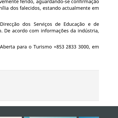
avemente ferido, aguardando-se confirmação
ília dos falecidos, estando actualmente em
Direcção dos Serviços de Educação e de
ão. De acordo com informações da indústria,
 Aberta para o Turismo +853 2833 3000, em