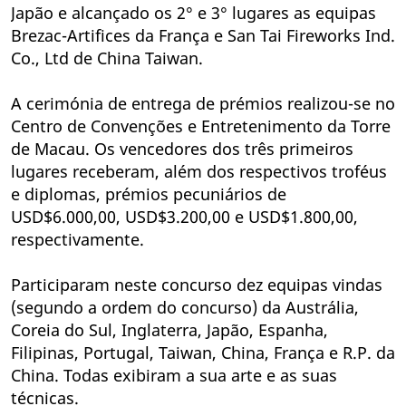
Japão e alcançado os 2° e 3° lugares as equipas
Brezac-Artifices da França e San Tai Fireworks Ind.
Co., Ltd de China Taiwan.
A cerimónia de entrega de prémios realizou-se no
Centro de Convenções e Entretenimento da Torre
de Macau. Os vencedores dos três primeiros
lugares receberam, além dos respectivos troféus
e diplomas, prémios pecuniários de
USD$6.000,00, USD$3.200,00 e USD$1.800,00,
respectivamente.
Participaram neste concurso dez equipas vindas
(segundo a ordem do concurso) da Austrália,
Coreia do Sul, Inglaterra, Japão, Espanha,
Filipinas, Portugal, Taiwan, China, França e R.P. da
China. Todas exibiram a sua arte e as suas
técnicas.