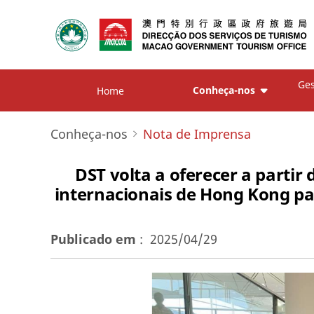
Ges
Conheça-nos
Home
Conheça-nos
Nota de Imprensa
DST volta a oferecer a partir
internacionais de Hong Kong p
Publicado em
:
2025/04/29