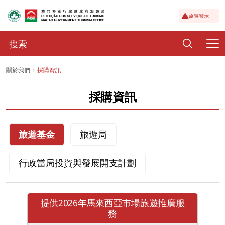
旅遊警示
關於我們
採購資訊
採購資訊
旅遊基金
旅遊局
行政當局投資與發展開支計劃
提供2026年馬來西亞市場旅遊推廣服
務