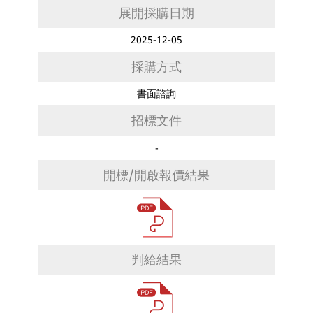
展開採購日期
2025-12-05
採購方式
書面諮詢
招標文件
-
開標/開啟報價結果
判給結果