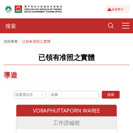
旅遊警示
准照事務
已領有准照之實體
已領有准照之實體
導遊
請選擇語言
搜索
VORAPHUTTAPORN WAREE
工作證編號