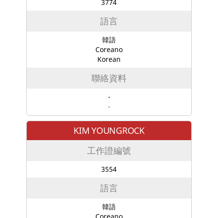
3774
語言
韓語
Coreano
Korean
聯絡資料
-
-
KIM YOUNGROCK
工作證編號
3554
語言
韓語
Coreano