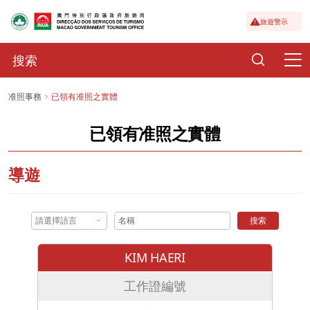
旅遊警示
准照事務
已領有准照之實體
已領有准照之實體
導遊
請選擇語言
搜索
KIM HAERI
工作證編號