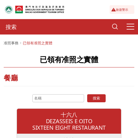
旅遊警示
准照事務
已領有准照之實體
已領有准照之實體
餐廳
搜索
十六八
DEZASSEIS E OITO
SIXTEEN EIGHT RESTAURANT