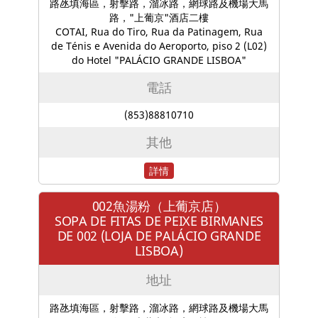
路氹填海區，射擊路，溜冰路，網球路及機場大馬
路，"上葡京"酒店二樓
COTAI, Rua do Tiro, Rua da Patinagem, Rua
de Ténis e Avenida do Aeroporto, piso 2 (L02)
do Hotel "PALÁCIO GRANDE LISBOA"
電話
(853)88810710
其他
詳情
002魚湯粉（上葡京店）
SOPA DE FITAS DE PEIXE BIRMANES
DE 002 (LOJA DE PALÁCIO GRANDE
LISBOA)
地址
路氹填海區，射擊路，溜冰路，網球路及機場大馬