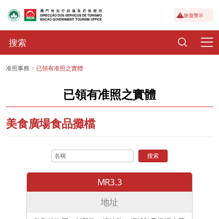
旅遊警示
准照事務
已領有准照之實體
已領有准照之實體
美食廣場食品攤檔
搜索
MR3.3
地址