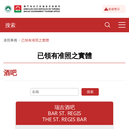
旅遊警示
准照事務
已領有准照之實體
已領有准照之實體
酒吧
搜索
瑞吉酒吧
BAR ST. REGIS
THE ST. REGIS BAR