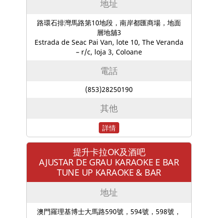
地址
路環石排灣馬路第10地段，南岸都匯商場，地面
層地舖3
Estrada de Seac Pai Van, lote 10, The Veranda
– r/c, loja 3, Coloane
電話
(853)28250190
其他
詳情
提升卡拉OK及酒吧
AJUSTAR DE GRAU KARAOKE E BAR
TUNE UP KARAOKE & BAR
地址
澳門羅理基博士大馬路590號，594號，598號，