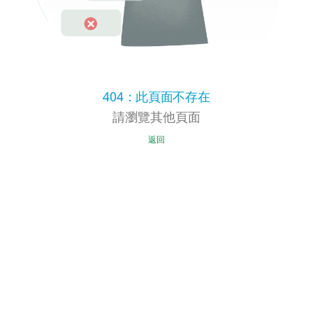
404：此頁面不存在
請瀏覽其他頁面
返回