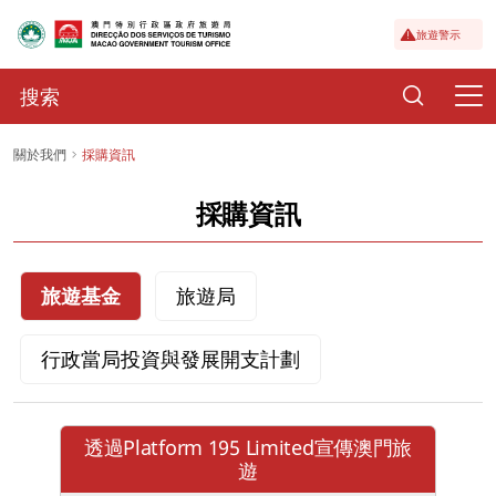
旅遊警示
關於我們
採購資訊
採購資訊
旅遊基金
旅遊局
行政當局投資與發展開支計劃
透過Platform 195 Limited宣傳澳門旅
遊