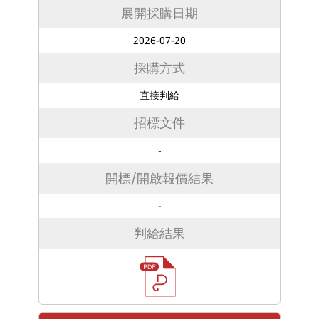
展開採購日期
2026-07-20
採購方式
直接判給
招標文件
-
開標/開啟報價結果
-
判給結果