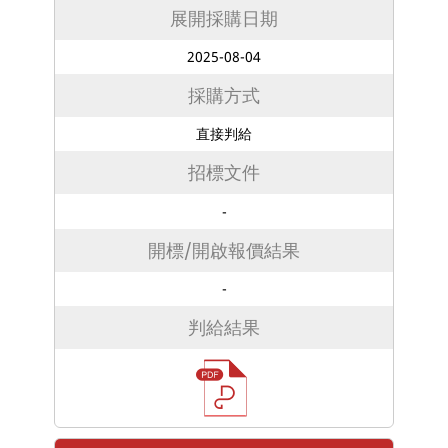
展開採購日期
2025-08-04
採購方式
直接判給
招標文件
-
開標/開啟報價結果
-
判給結果