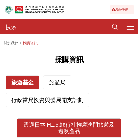
旅遊警示
關於我們
採購資訊
採購資訊
旅遊基金
旅遊局
行政當局投資與發展開支計劃
透過日本 H.I.S.旅行社推廣澳門旅遊及
遊澳產品