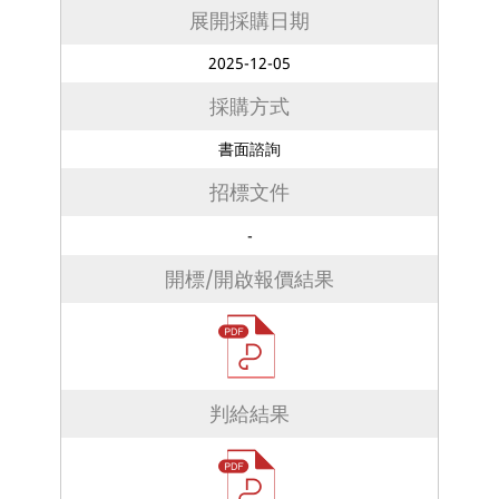
展開採購日期
2025-12-05
採購方式
書面諮詢
招標文件
-
開標/開啟報價結果
判給結果