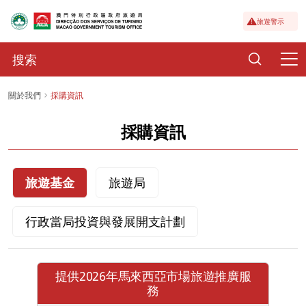
旅遊警示
關於我們
採購資訊
採購資訊
旅遊基金
旅遊局
行政當局投資與發展開支計劃
提供2026年馬來西亞市場旅遊推廣服
務