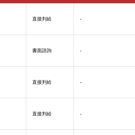
直接判給
-
書面諮詢
-
直接判給
-
直接判給
-