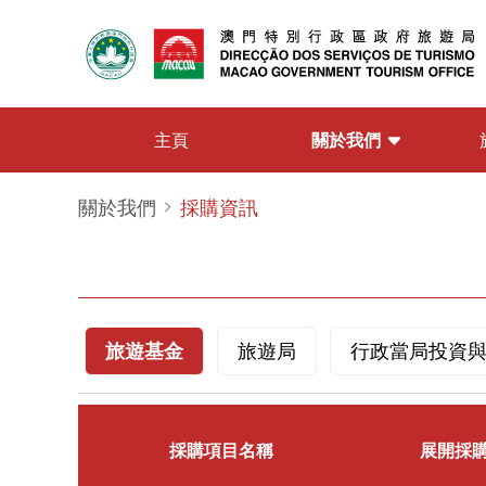
關於我們
主頁
關於我們
採購資訊
旅遊基金
旅遊局
行政當局投資
採購項目名稱
展開採