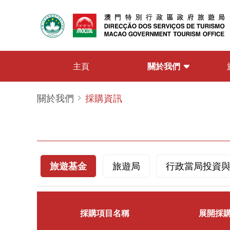
關於我們
主頁
關於我們
採購資訊
旅遊基金
旅遊局
行政當局投資
採購項目名稱
展開採