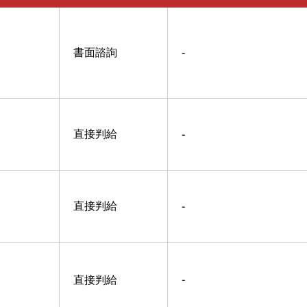
書面諮詢
-
直接判給
-
直接判給
-
直接判給
-