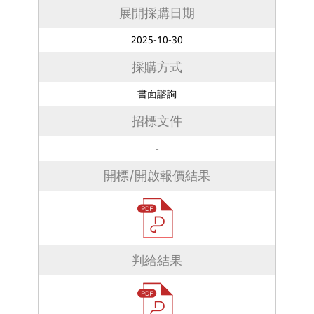
展開採購日期
2025-10-30
採購方式
書面諮詢
招標文件
-
開標/開啟報價結果
判給結果