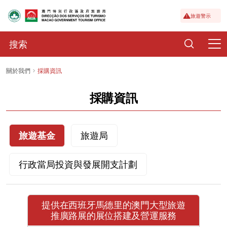
旅遊警示
關於我們
採購資訊
採購資訊
旅遊基金
旅遊局
行政當局投資與發展開支計劃
提供在西班牙馬德里的澳門大型旅遊
推廣路展的展位搭建及營運服務