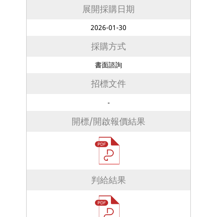
展開採購日期
2026-01-30
採購方式
書面諮詢
招標文件
-
開標/開啟報價結果
判給結果