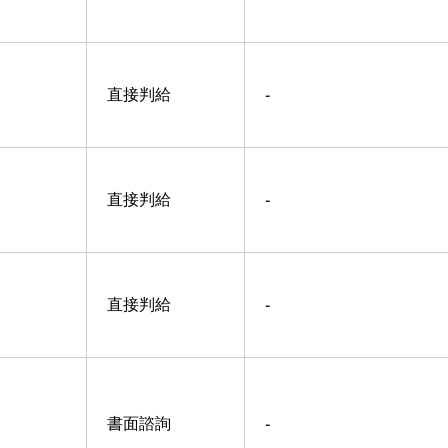
直接判給
-
直接判給
-
直接判給
-
書面諮詢
-