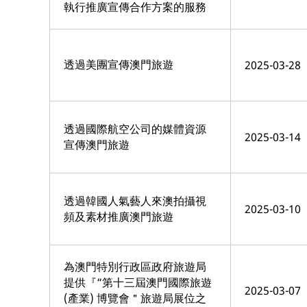
執行推廣宣傳合作方案的服務
透過美團宣傳澳門旅遊
2025-03-28
透過國際航空公司的媒體資源
2025-03-14
宣傳澳門旅遊
透過韓國人氣藝人來澳拍攝視
2025-03-10
頻及素材推廣澳門旅遊
為澳門特別行政區政府旅遊局
提供『“第十三屆澳門國際旅遊
2025-03-07
(產業) 博覽會＂旅遊局展位之