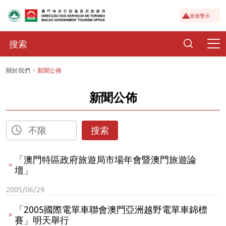
旅遊警示
關於我們
新聞公佈
新聞公佈
搜索
「澳門特區政府旅遊局市場年會暨澳門旅遊論
壇」
2005/06/29
「2005國際電單車聯會澳門亞洲越野電單車錦標
賽」明天舉行