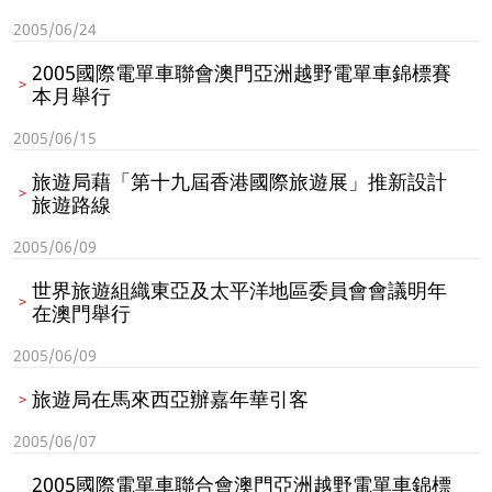
2005/06/24
2005國際電單車聯會澳門亞洲越野電單車錦標賽
本月舉行
2005/06/15
旅遊局藉「第十九屆香港國際旅遊展」推新設計
旅遊路線
2005/06/09
世界旅遊組織東亞及太平洋地區委員會會議明年
在澳門舉行
2005/06/09
旅遊局在馬來西亞辦嘉年華引客
2005/06/07
2005國際電單車聯合會澳門亞洲越野電單車錦標