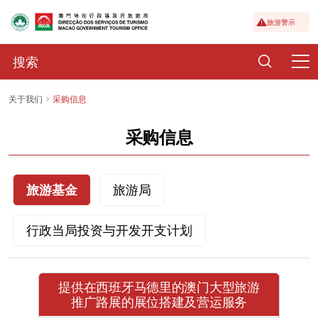
旅游警示
关于我们
采购信息
采购信息
旅游基金
旅游局
行政当局投资与开发开支计划
提供在西班牙马德里的澳门大型旅游
推广路展的展位搭建及营运服务