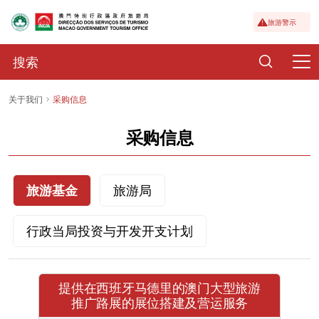
旅游警示
关于我们
采购信息
采购信息
旅游基金
旅游局
行政当局投资与开发开支计划
提供在西班牙马德里的澳门大型旅游
推广路展的展位搭建及营运服务