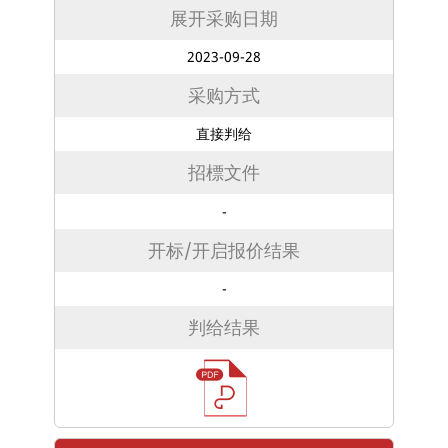
展开采购日期
2023-09-28
采购方式
直接判给
招標文件
-
开标/开启报价结果
-
判给结果