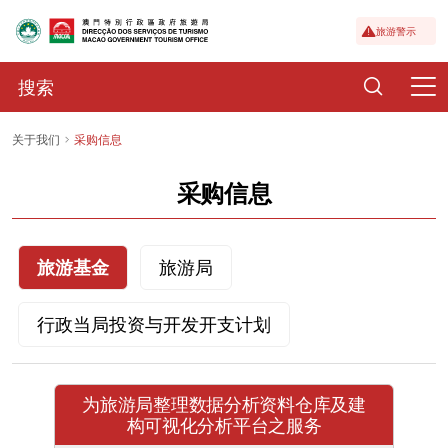
旅游警示
关于我们
采购信息
采购信息
旅游基金
旅游局
行政当局投资与开发开支计划
为旅游局整理数据分析资料仓库及建
构可视化分析平台之服务