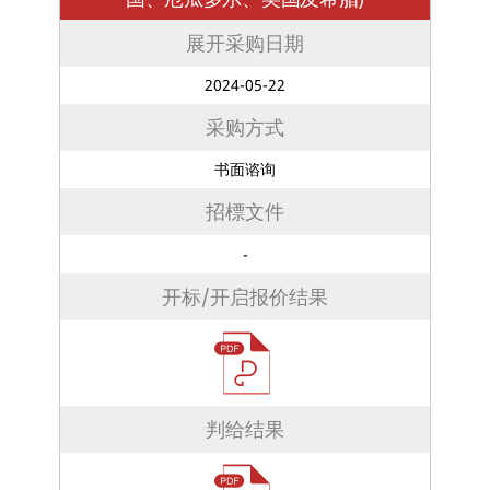
展开采购日期
2024-05-22
采购方式
书面谘询
招標文件
-
开标/开启报价结果
判给结果