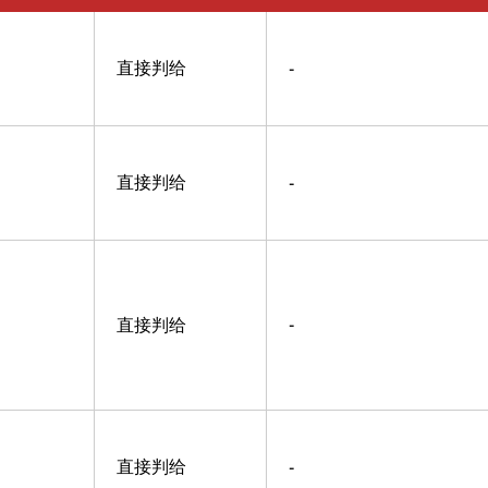
直接判给
-
直接判给
-
直接判给
-
直接判给
-