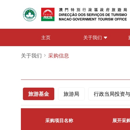
关于我们
主页
关于我们
采购信息
旅游基金
旅游局
行政当局投资
采购项目名称
展开采